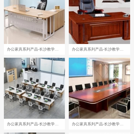
办公家具系列产品-长沙教学设备厂家
办公家具系列产品-长沙教学设备厂家
办公家具系列产品-长沙教学设备厂家
办公家具系列产品-长沙教学设备厂家