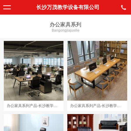
长沙万茂教学设备有限公司
办公家具系列
Bangongjiajuxilie
办公家具系列产品-长沙教学设备厂家
办公家具系列产品-长沙教学设备厂家