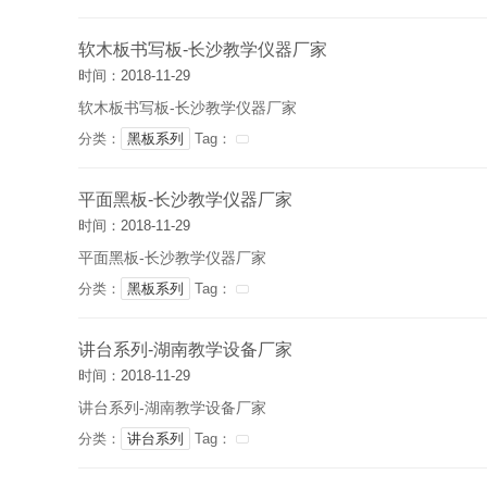
软木板书写板-长沙教学仪器厂家
时间：2018-11-29
软木板书写板-长沙教学仪器厂家
分类：
黑板系列
Tag：
平面黑板-长沙教学仪器厂家
时间：2018-11-29
平面黑板-长沙教学仪器厂家
分类：
黑板系列
Tag：
讲台系列-湖南教学设备厂家
时间：2018-11-29
讲台系列-湖南教学设备厂家
分类：
讲台系列
Tag：