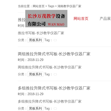
当前位置：
网站首页
>
Tags
>
湖南教学仪器厂家
网站首页
产品展
推拉书写板-长沙教学仪器厂家
时间：2018-11-29
推拉书写板-长沙教学仪器厂家
分类：
黑板系列
Tag：
两组推拉升降式书写板-长沙教学仪器厂家
时间：2018-11-29
两组推拉升降式书写板-长沙教学仪器厂家
分类：
黑板系列
Tag：
多组推拉升降式书写板-长沙教学仪器厂家
时间：2018-11-29
多组推拉升降式书写板-长沙教学仪器厂家
分类：
黑板系列
Tag：