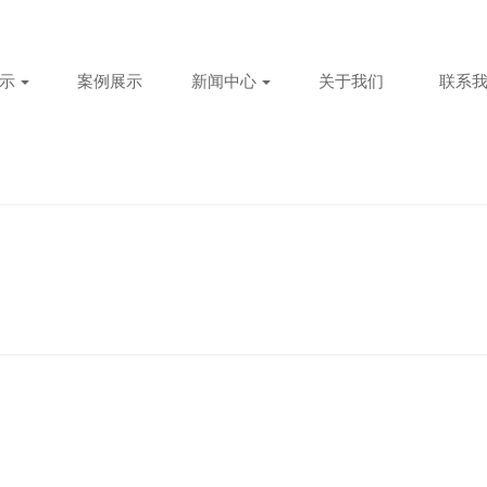
示
案例展示
新闻中心
关于我们
联系