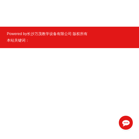
Powered by长沙万茂教学设备有限公司 版权所有
本站关键词：