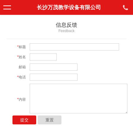
长沙万茂教学设备有限公司
信息反馈
Feedback
*
标题
*
姓名
邮箱
*
电话
*
内容