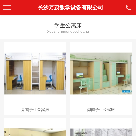
长沙万茂教学设备有限公司
学生公寓床
Xueshenggongyuchuang
湖南学生公寓床
湖南学生公寓床