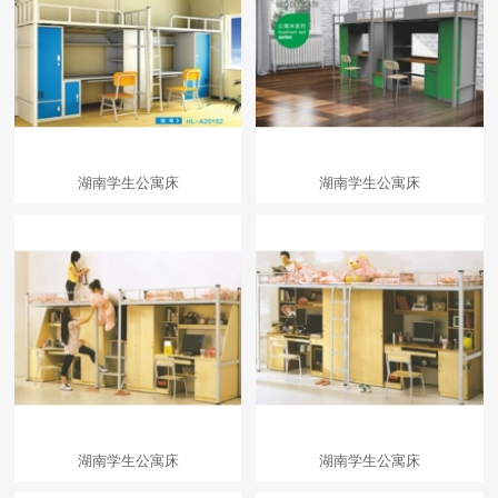
湖南学生公寓床
湖南学生公寓床
湖南学生公寓床
湖南学生公寓床