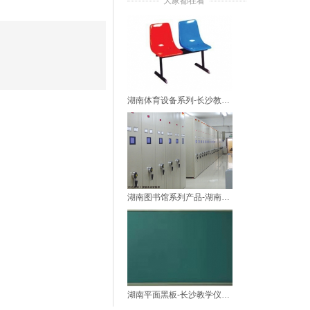
大家都在看
湖南体育设备系列-长沙教学仪器厂家
湖南图书馆系列产品-湖南教学仪器厂家
湖南平面黑板-长沙教学仪器厂家