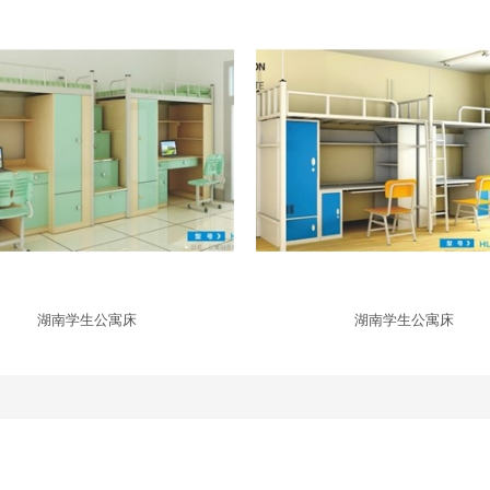
湖南学生公寓床
湖南学生公寓床