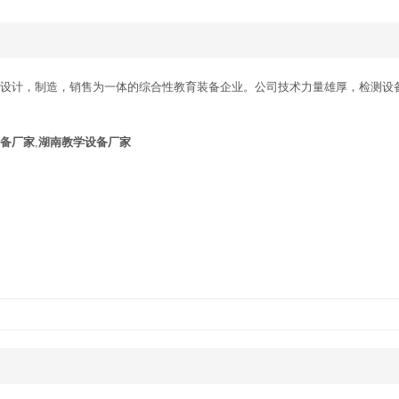
集设计，制造，销售为一体的综合性教育装备企业。公司技术力量雄厚，检测设备齐
备厂家
,
湖南教学设备厂家