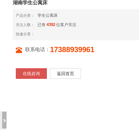
湖南学生公寓床
学生公寓床
产品分类：
已有
4392
位客户关注
关注人数：
快速分享：
17388939961
联系电话：
在线咨询
返回首页