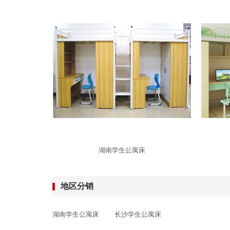
湖南学生公寓床
地区分销
湖南学生公寓床
长沙学生公寓床