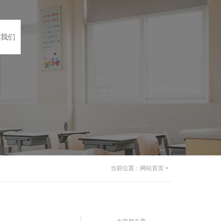
系我们
当前位置：
网站首页
>