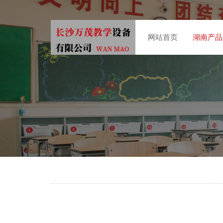
网站首页
湖南产品