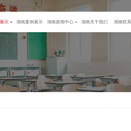
展示
湖南案例展示
湖南新闻中心
湖南关于我们
湖南联