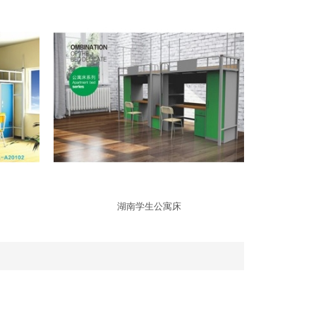
湖南学生公寓床