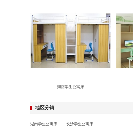
湖南学生公寓床
地区分销
湖南学生公寓床
长沙学生公寓床