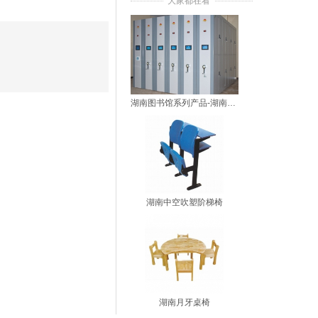
大家都在看
湖南图书馆系列产品-湖南教学仪器厂家
湖南中空吹塑阶梯椅
湖南月牙桌椅