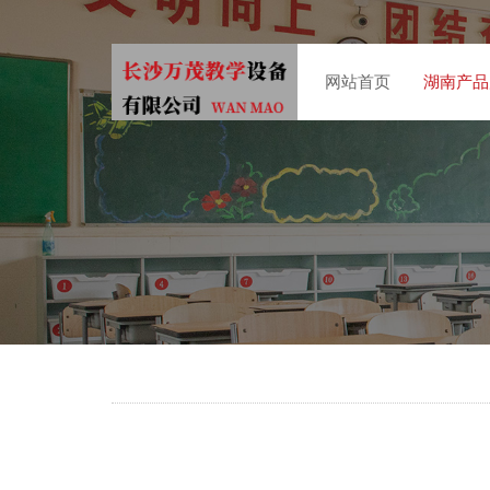
网站首页
湖南产品