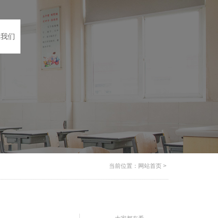
系我们
当前位置：
网站首页
>