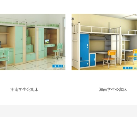
湖南学生公寓床
湖南学生公寓床