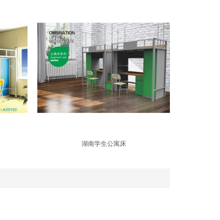
湖南学生公寓床