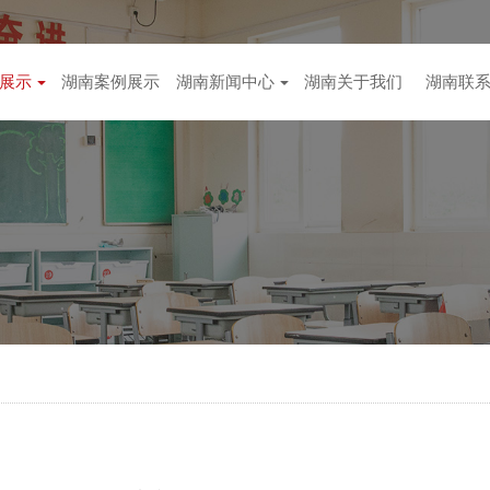
展示
湖南案例展示
湖南新闻中心
湖南关于我们
湖南联