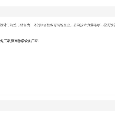
集设计，制造，销售为一体的综合性教育装备企业。公司技术力量雄厚，检测设备齐
备厂家
,
湖南教学设备厂家